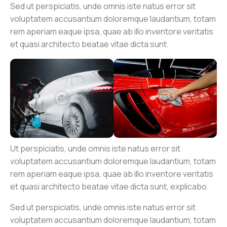
Sed ut perspiciatis, unde omnis iste natus error sit
voluptatem accusantium doloremque laudantium, totam
rem aperiam eaque ipsa, quae ab illo inventore veritatis
et quasi architecto beatae vitae dicta sunt.
Ut perspiciatis, unde omnis iste natus error sit
voluptatem accusantium doloremque laudantium, totam
rem aperiam eaque ipsa, quae ab illo inventore veritatis
et quasi architecto beatae vitae dicta sunt, explicabo.
Sed ut perspiciatis, unde omnis iste natus error sit
voluptatem accusantium doloremque laudantium, totam