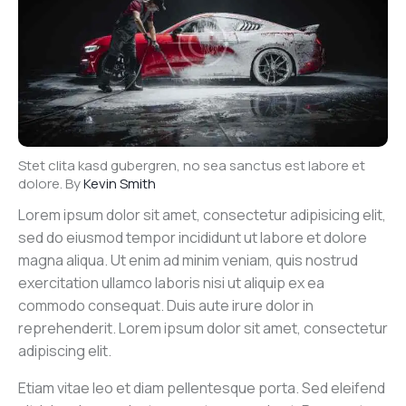
Stet clita kasd gubergren, no sea sanctus est labore et
dolore. By
Kevin Smith
Lorem ipsum dolor sit amet, consectetur adipisicing elit,
sed do eiusmod tempor incididunt ut labore et dolore
magna aliqua. Ut enim ad minim veniam, quis nostrud
exercitation ullamco laboris nisi ut aliquip ex ea
commodo consequat. Duis aute irure dolor in
reprehenderit. Lorem ipsum dolor sit amet, consectetur
adipiscing elit.
Etiam vitae leo et diam pellentesque porta. Sed eleifend