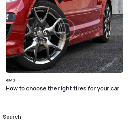
RIMS
How to choose the right tires for your car
Search
Search