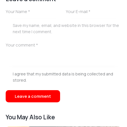
Save my name, email, and website in this browser for the
next time I comment.
I agree that my submitted data is being collected and
stored.
You May Also Like