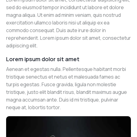
sed do eiusmod tempor incididunt ut labore et dolore
magna aliqua. Ut enim ad minim veniam, quis nostrud
exercitation ullamco laboris nisi ut aliquip ex ea
commodo consequat. Duis aute irure dolor in
reprehenderit. Lorem ipsum dolor sit amet, consectetur
adipiscing elit.
Lorem ipsum dolor sit amet
Aenean et egestas nulla. Pellentesque habitant morbi
tristique senectus et netus et malesuada fames ac
turpis egestas. Fusce gravida, ligula non molestie
tristique, justo elit blandit risus, blandit maximus augue
magna accumsan ante. Duis id mi tristique, pulvinar
neque at, lobortis tortor.