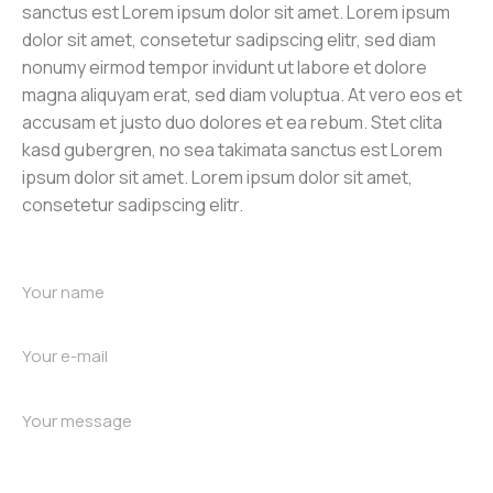
sanctus est Lorem ipsum dolor sit amet. Lorem ipsum
dolor sit amet, consetetur sadipscing elitr, sed diam
nonumy eirmod tempor invidunt ut labore et dolore
magna aliquyam erat, sed diam voluptua. At vero eos et
accusam et justo duo dolores et ea rebum. Stet clita
kasd gubergren, no sea takimata sanctus est Lorem
ipsum dolor sit amet. Lorem ipsum dolor sit amet,
consetetur sadipscing elitr.