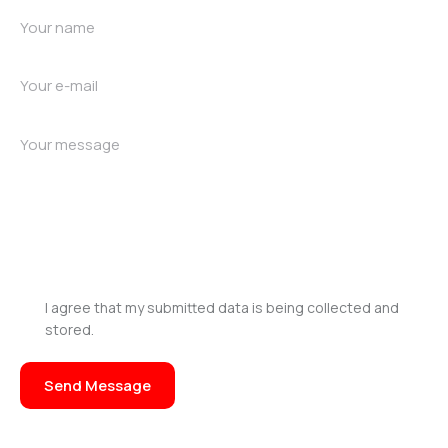
I agree that my submitted data is being collected and
stored.
Send Message