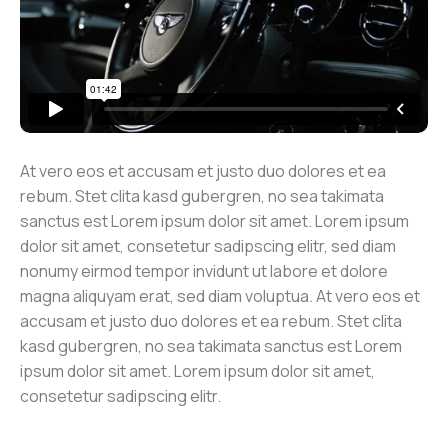
At vero eos et accusam et justo duo dolores et ea
rebum. Stet clita kasd gubergren, no sea takimata
sanctus est Lorem ipsum dolor sit amet. Lorem ipsum
dolor sit amet, consetetur sadipscing elitr, sed diam
nonumy eirmod tempor invidunt ut labore et dolore
magna aliquyam erat, sed diam voluptua. At vero eos et
accusam et justo duo dolores et ea rebum. Stet clita
kasd gubergren, no sea takimata sanctus est Lorem
ipsum dolor sit amet. Lorem ipsum dolor sit amet,
consetetur sadipscing elitr.